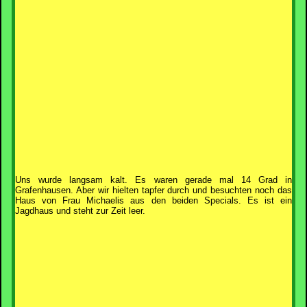
Uns wurde langsam kalt. Es waren gerade mal 14 Grad in
Grafenhausen. Aber wir hielten tapfer durch und besuchten noch das
Haus von Frau Michaelis aus den beiden Specials. Es ist ein
Jagdhaus und steht zur Zeit leer.