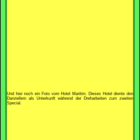
Und hier noch ein Foto vom Hotel Maritim. Dieses Hotel diente den
Darstellern als Unterkunft während der Dreharbeiten zum zweiten
Special.