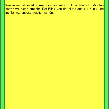
Wieder im Tal angekommen ging es auf zur Hütte. Nach 15 Minuten
hatten wir diese erreicht. Der Blick von der Hütte aus zur Klinik und
ins Tal war unbeschreiblich schön.