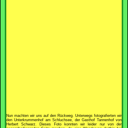
Nun machten wir uns auf den Rückweg. Unterwegs fotografierten wir
den Unterkrummenhof am Schluchsee, der Gasthof Tannenhof von
Herbert Schwarz. Dieses Foto konnten wir leider nur von der