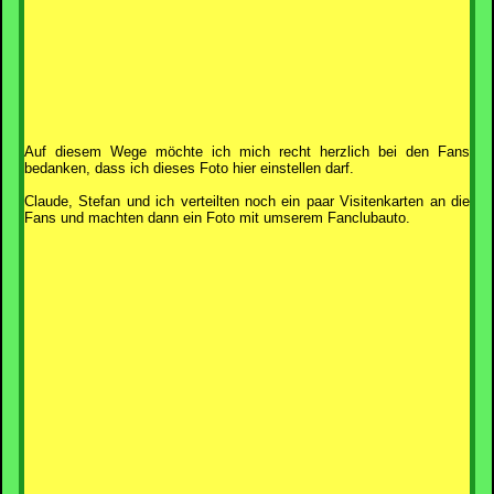
Auf diesem Wege möchte ich mich recht herzlich bei den Fans
bedanken, dass ich dieses Foto hier einstellen darf.
Claude, Stefan und ich verteilten noch ein paar Visitenkarten an die
Fans und machten dann ein Foto mit umserem Fanclubauto.