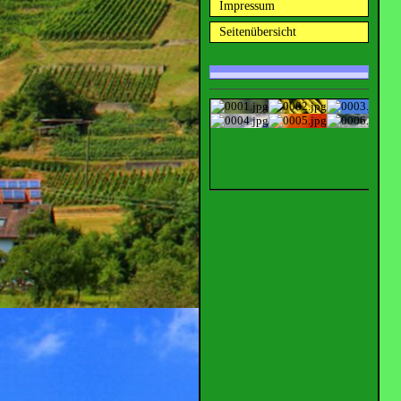
Impressum
Seitenübersicht