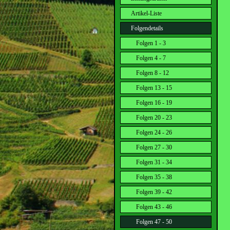
Artikel-Liste
Folgendetails
Folgen 1 - 3
Folgen 4 - 7
Folgen 8 - 12
Folgen 13 - 15
Folgen 16 - 19
Folgen 20 - 23
Folgen 24 - 26
Folgen 27 - 30
Folgen 31 - 34
Folgen 35 - 38
Folgen 39 - 42
Folgen 43 - 46
Folgen 47 - 50