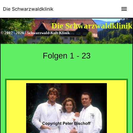
Die Schwarzwaldklinik
Die Schwarzwaldklinik
© 2007 - 2026 / Schwarzwald-Kult-Klinik
Folgen 1 - 23